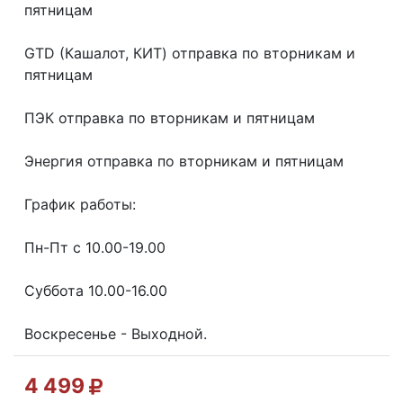
пятницaм
GТD (Кашалот, КИТ) отправка по вторникам и
пятницам
ПЭК отправка по вторникам и пятницам
Энергия отправка по вторникам и пятницам
График работы:
Пн-Пт с 10.00-19.00
Суббота 10.00-16.00
Воскресенье - Выходной.
4 499