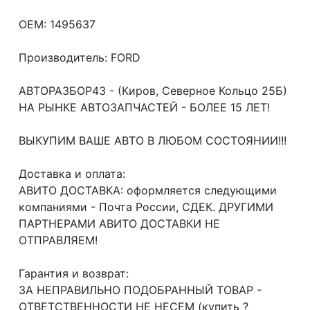
OEM: 1495637
Производитель: FORD
АВТОРАЗБОР43 - (Киров, Северное Кольцо 25Б)
НА РЫНКЕ АВТОЗАПЧАСТЕЙ - БОЛЕЕ 15 ЛЕТ!
ВЫКУПИМ ВАШЕ АВТО В ЛЮБОМ СОСТОЯНИИ!!!
Доcтавка и oплата:
АВИТО ДОСТАВКА: оформляется следующими
компаниями - Почта России, СДЕК. ДРУГИМИ
ПАРТНЕРАМИ АВИТО ДОСТАВКИ НЕ
ОТПРАВЛЯЕМ!
Гарантия и возврат:
ЗА НЕПРАВИЛЬНО ПОДОБРАННЫЙ ТОВАР -
ОТВЕТСТВЕННОСТИ НЕ НЕСЕМ (купить ?