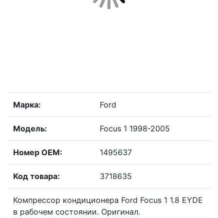
Марка:
Ford
Модель:
Focus 1 1998-2005
Номер OEM:
1495637
Код товара:
3718635
Компрессор кондиционера Ford Focus 1 1.8 EYDE
в рабочем состоянии. Оригинал.