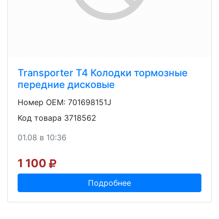
Transporter T4 Колодки тормозные
передние дисковые
Номер OEM: 701698151J
Код товара 3718562
01.08 в 10:36
1 100
Подробнее