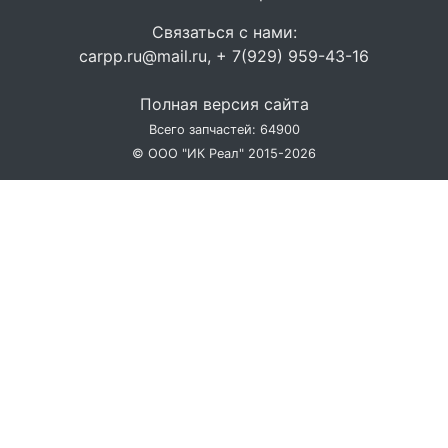
Связаться с нами:
carpp.ru@mail.ru, + 7(929) 959-43-16
Полная версия сайта
Всего запчастей: 64900
© ООО "ИК Реал" 2015-2026