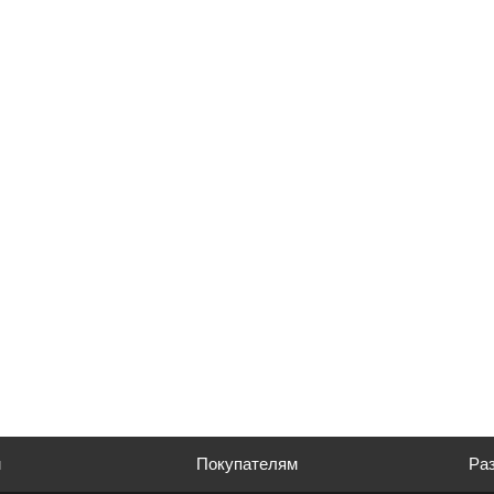
м
Покупателям
Раз