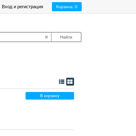
Вход и регистрация
Корзина:
0
Найти
В корзину