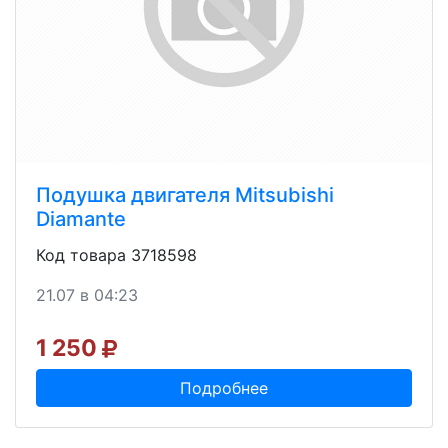
Подушка двигателя Mitsubishi
Diamante
Код товара 3718598
21.07 в 04:23
1 250
Подробнее