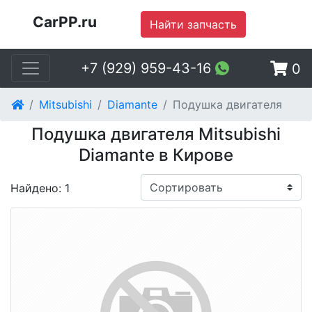
CarPP.ru
Найти запчасть
+7 (929) 959-43-16
0
Mitsubishi
Diamante
Подушка двигателя
Подушка двигателя Mitsubishi
Diamante в Кирове
Найдено: 1