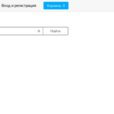
Вход и регистрация
Корзина:
0
Найти