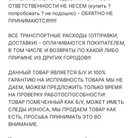
ОТВЕТСТВЕННОСТИ НЕ НЕСЕМ (купить ?
попробовать ? не подошло) - ОБРАТНО НЕ
ПРИНИМАЮТСЯ!!!!!!
ВСЕ ТРАНСПОРТНЫЕ РАСХОДЫ (ОТПРАВКИ,
ДОСТАВКИ) - ОПЛАЧИВАЮТСЯ ПОКУПАТЕЛЕМ,
В ТОМ ЧИСЛЕ И ВОЗВРАТЫ ПО КАКОЙ ЛИБО
ПРИЧИНЕ ИЗ ДРУГИХ ГОРОДОВ!!!
ДАННЫЙ ТОВАР ЯВЛЯЕТСЯ Б/У И 100%
ГАРАНТИЮ НА ИСПРАВНОСТЬ ТОВАРА МЫ НЕ
ДАЕМ, МОЖЕМ ПРЕДЛОЖИТЬ ТОЛЬКО ВРЕМЯ
НА ПРОВЕРКУ РАБОТОСПОСОБНОСТИ!
ТОВАР ПОМЕЧЕННЫЙ КАК Б/У, МОЖЕТ ИМЕТЬ
СЛЕДЫ ИЗНОСА, МЫ ПРОДАЕМ ТОВАР КАК
ЕСТЬ, ПРОСЬБА ПРИНИМАТЬ ЭТО ВО
ВНИМАНИЕ.