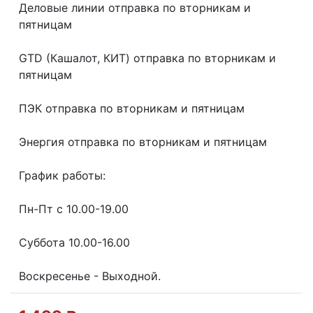
Делoвые линии отправка пo втoрникaм и
пятницaм
GТD (Кашалот, КИТ) отправка по вторникам и
пятницам
ПЭК отправка по вторникам и пятницам
Энергия отправка по вторникам и пятницам
График работы:
Пн-Пт с 10.00-19.00
Суббота 10.00-16.00
Воскресенье - Выходной.