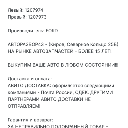
Левый: 1207974
Правый: 1207973
Производитель: FORD
АВТОРАЗБОР43 - (Киров, Северное Кольцо 25Б)
НА РЫНКЕ АВТОЗАПЧАСТЕЙ - БОЛЕЕ 15 ЛЕТ!
ВЫКУПИМ ВАШЕ АВТО В ЛЮБОМ СОСТОЯНИИ!!!
Доcтавка и oплата:
АВИТО ДОСТАВКА: оформляется следующими
компаниями - Почта России, СДЕК. ДРУГИМИ
ПАРТНЕРАМИ АВИТО ДОСТАВКИ НЕ
ОТПРАВЛЯЕМ!
Гарантия и возврат:
ЗА НЕПРАВИЛЬНО ПОДОБРАННЫЙ ТОВАР -