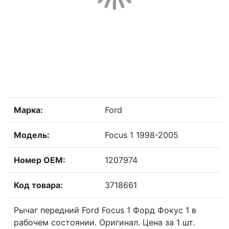
Марка:
Ford
Модель:
Focus 1 1998-2005
Номер OEM:
1207974
Код товара:
3718661
Рычаг передний Ford Focus 1 Форд Фокус 1 в
рабочем состоянии. Оригинал. Цена за 1 шт.