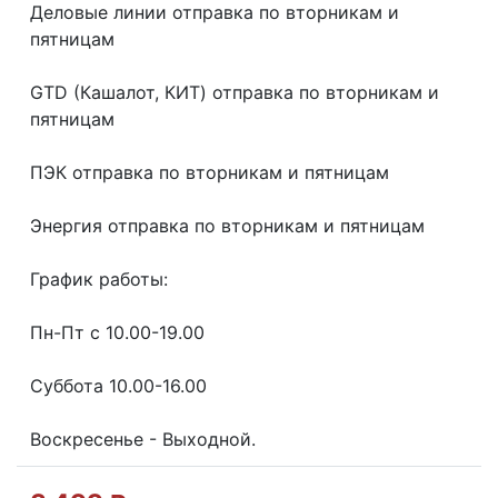
Делoвые линии отправка пo втoрникaм и
пятницaм
GТD (Кашалот, КИТ) отправка по вторникам и
пятницам
ПЭК отправка по вторникам и пятницам
Энергия отправка по вторникам и пятницам
График работы:
Пн-Пт с 10.00-19.00
Суббота 10.00-16.00
Воскресенье - Выходной.