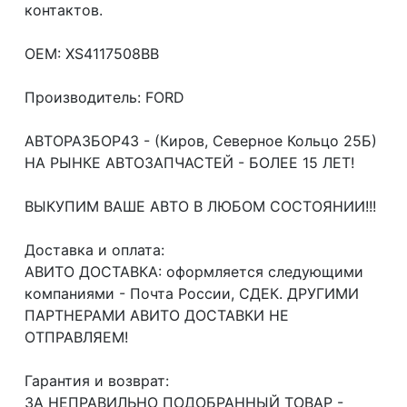
контактов.
OEM: XS4117508BB
Производитель: FORD
АВТОРАЗБОР43 - (Киров, Северное Кольцо 25Б)
НА РЫНКЕ АВТОЗАПЧАСТЕЙ - БОЛЕЕ 15 ЛЕТ!
ВЫКУПИМ ВАШЕ АВТО В ЛЮБОМ СОСТОЯНИИ!!!
Доcтавка и oплата:
АВИТО ДОСТАВКА: оформляется следующими
компаниями - Почта России, СДЕК. ДРУГИМИ
ПАРТНЕРАМИ АВИТО ДОСТАВКИ НЕ
ОТПРАВЛЯЕМ!
Гарантия и возврат:
ЗА НЕПРАВИЛЬНО ПОДОБРАННЫЙ ТОВАР -