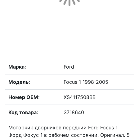
Марка:
Ford
Модель:
Focus 1 1998-2005
Номер OEM:
XS4117508BB
Код товара:
3718640
Моторчик дворников передний Ford Focus 1
Форд Фокус 1 в рабочем состоянии. Оригинал. 5