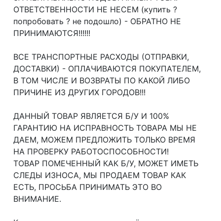
ОТВЕТСТВЕННОСТИ НЕ НЕСЕМ (купить ?
попробовать ? не подошло) - ОБРАТНО НЕ
ПРИНИМАЮТСЯ!!!!!!
ВСЕ ТРАНСПОРТНЫЕ РАСХОДЫ (ОТПРАВКИ,
ДОСТАВКИ) - ОПЛАЧИВАЮТСЯ ПОКУПАТЕЛЕМ,
В ТОМ ЧИСЛЕ И ВОЗВРАТЫ ПО КАКОЙ ЛИБО
ПРИЧИНЕ ИЗ ДРУГИХ ГОРОДОВ!!!
ДАННЫЙ ТОВАР ЯВЛЯЕТСЯ Б/У И 100%
ГАРАНТИЮ НА ИСПРАВНОСТЬ ТОВАРА МЫ НЕ
ДАЕМ, МОЖЕМ ПРЕДЛОЖИТЬ ТОЛЬКО ВРЕМЯ
НА ПРОВЕРКУ РАБОТОСПОСОБНОСТИ!
ТОВАР ПОМЕЧЕННЫЙ КАК Б/У, МОЖЕТ ИМЕТЬ
СЛЕДЫ ИЗНОСА, МЫ ПРОДАЕМ ТОВАР КАК
ЕСТЬ, ПРОСЬБА ПРИНИМАТЬ ЭТО ВО
ВНИМАНИЕ.